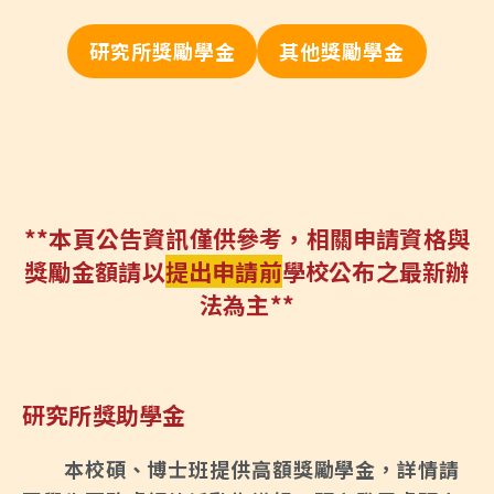
研究所獎勵學金
其他獎勵學金
**本頁公告資訊僅供參考，相關申請資格與
獎勵金額請以
提出申請前
學校公布之最新辦
法為主**
研究所獎助學金
本校碩、博士班提供高額獎勵學金，詳情請