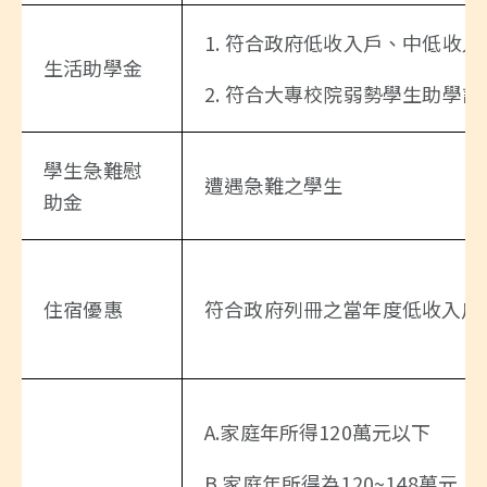
1. 符合政府低收入戶、中低收
生活助學金
2. 符合大專校院弱勢學生助學
學生急難慰
遭遇急難之學生
助金
住宿優惠
符合政府列冊之當年度低收入戶
A.家庭年所得120萬元以下
B.家庭年所得為120~148萬