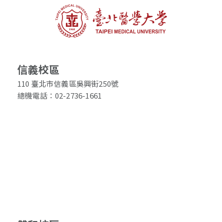
信義校區
110 臺北市信義區吳興街250號
總機電話：02-2736-1661