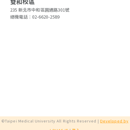
雙和校區
235 新北市中和區圓通路301號
總機電話：02-6620-2589
©Taipei Medical University All Rights Reserved |
Developed by