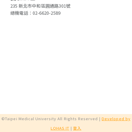
235 新北市中和區圓通路301號
總機電話：02-6620-2589
©Taipei Medical University All Rights Reserved |
Developed by
LOHAS IT
|
登入