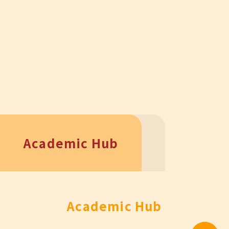
Academic Hub
Academic Hub