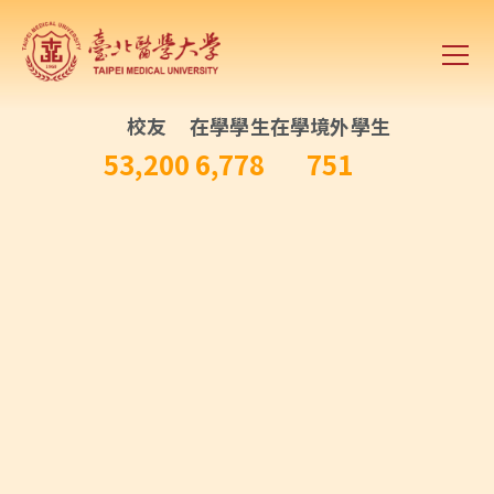
校友
在學學生
在學境外學生
53,200
6,778
751