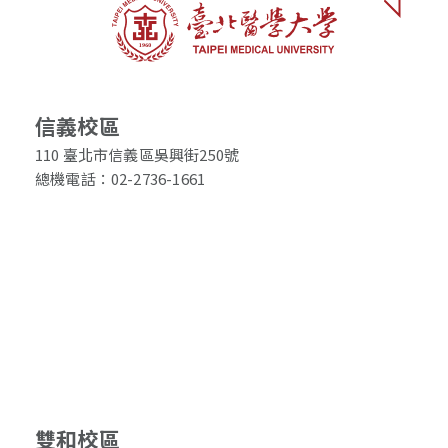
信義校區
110 臺北市信義區吳興街250號
總機電話：02-2736-1661
雙和校區