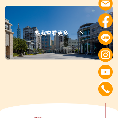
點我查看更多