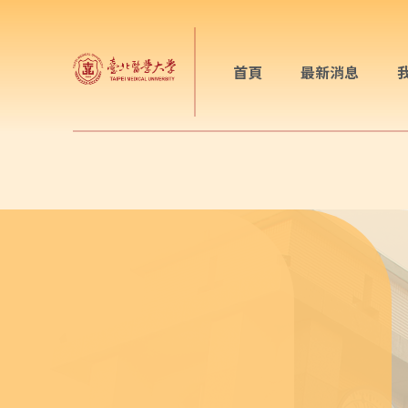
首頁
最新消息