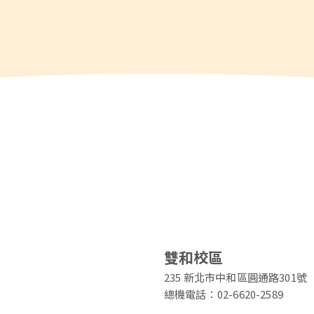
雙和校區
235 新北市中和區圓通路301號
總機電話：02-6620-2589