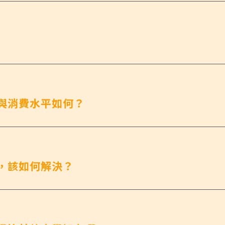
與消費水平如何？
，該如何解決？