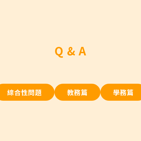
Q & A
綜合性問題
教務篇
學務篇