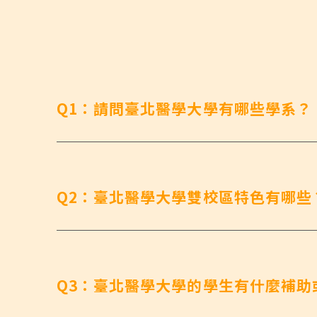
Q1：請問臺北醫學大學有哪些學系？
Q2：臺北醫學大學雙校區特色有哪些
Q3：臺北醫學大學的學生有什麼補助