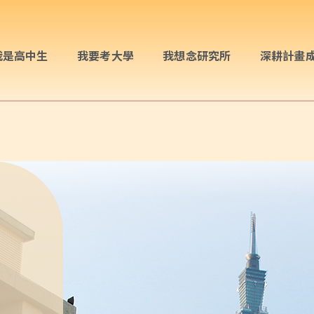
我是高中生
我要考大學
我想念研究所
深耕計畫