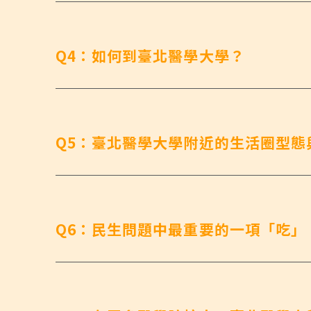
Q4：如何到臺北醫學大學？
Q5：臺北醫學大學附近的生活圈型態
Q6：民生問題中最重要的一項「吃」