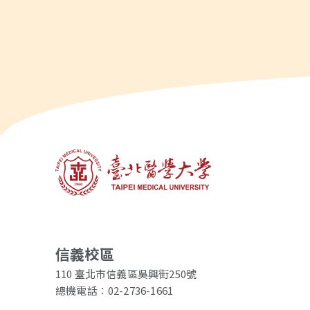
信義校區
110 臺北市信義區吳興街250號
總機電話：02-2736-1661